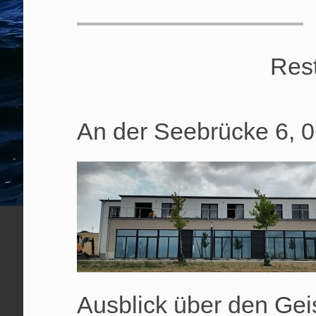
Rest
An der Seebrücke 6, 
Ausblick über den
Gei