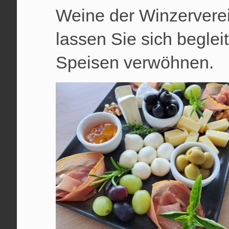
Weine der Winzervere
lassen Sie sich begle
Speisen verwöhnen.