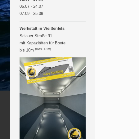
06.07 - 24.07
07.09 - 25.09
Werkstatt in Weißenfels
Selauer Straße 91
mit Kapazitäten für Boote
(max. 13m)
bis 10m