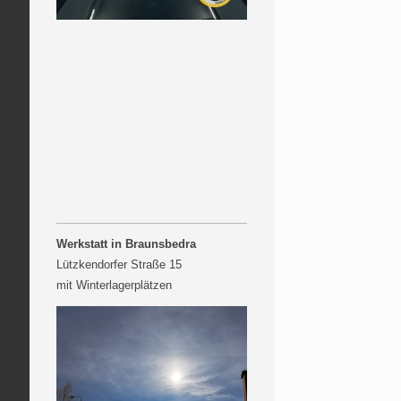
Werkstatt in Braunsbedra
Lützkendorfer Straße 15
mit Winterlagerplätzen