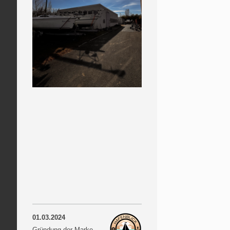
01.03.2024
Gründung der Marke